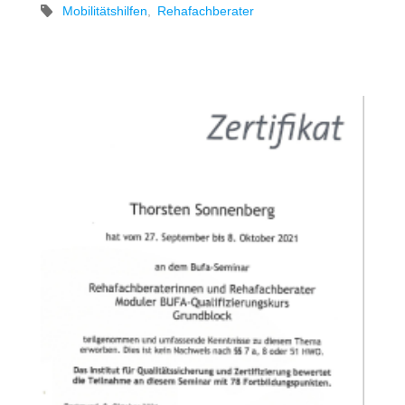
Mobilitätshilfen
,
Rehafachberater