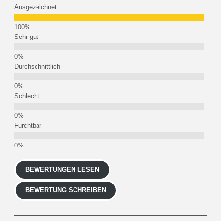
Ausgezeichnet
Sehr gut
Durchschnittlich
Schlecht
Furchtbar
BEWERTUNGEN LESEN
BEWERTUNG SCHREIBEN