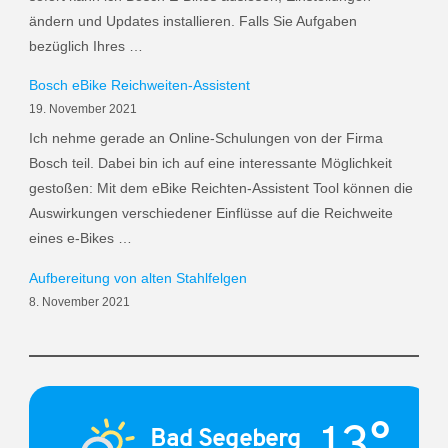
ändern und Updates installieren. Falls Sie Aufgaben
bezüglich Ihres …
Bosch eBike Reichweiten-Assistent
19. November 2021
Ich nehme gerade an Online-Schulungen von der Firma
Bosch teil. Dabei bin ich auf eine interessante Möglichkeit
gestoßen: Mit dem eBike Reichten-Assistent Tool können die
Auswirkungen verschiedener Einflüsse auf die Reichweite
eines e-Bikes …
Aufbereitung von alten Stahlfelgen
8. November 2021
13°
Bad Segeberg