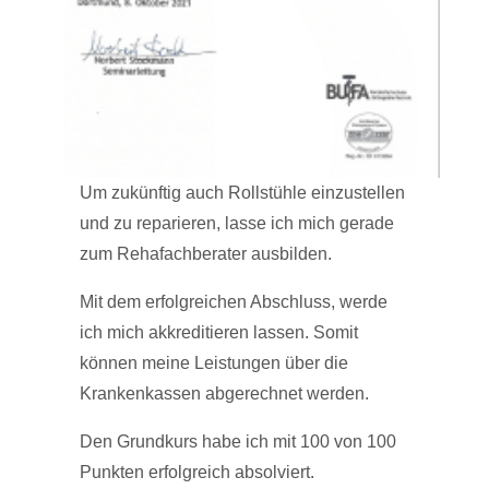
Um zukünftig auch Rollstühle einzustellen
und zu reparieren, lasse ich mich gerade
zum Rehafachberater ausbilden.
Mit dem erfolgreichen Abschluss, werde
ich mich akkreditieren lassen. Somit
können meine Leistungen über die
Krankenkassen abgerechnet werden.
Den Grundkurs habe ich mit 100 von 100
Punkten erfolgreich absolviert.