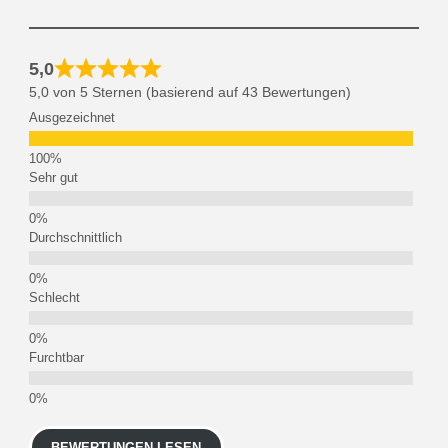
5,0
5,0 von 5 Sternen (basierend auf 43 Bewertungen)
Ausgezeichnet
Sehr gut
Durchschnittlich
Schlecht
Furchtbar
BEWERTUNGEN LESEN