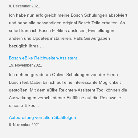
8. Dezember 2021
Ich habe nun erfolgreich meine Bosch Schulungen absolviert
und habe alle notwendigen original Bosch Teile erhalten. Ab
sofort kann ich Bosch E-Bikes auslesen, Einstellungen
ändern und Updates installieren. Falls Sie Aufgaben
bezüglich Ihres …
Bosch eBike Reichweiten-Assistent
19. November 2021
Ich nehme gerade an Online-Schulungen von der Firma
Bosch teil. Dabei bin ich auf eine interessante Möglichkeit
gestoßen: Mit dem eBike Reichten-Assistent Tool können die
Auswirkungen verschiedener Einflüsse auf die Reichweite
eines e-Bikes …
Aufbereitung von alten Stahlfelgen
8. November 2021