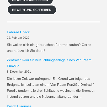
BEWERTUNG SCHREIBEN
Fahrrad Check
22. Februar 2022
Sie wollen sich ein gebrauchtes Fahrrad kaufen? Gerne
unterstütze ich Sie dabei!
Zentraler Akku für Beleuchtungsanlage eines Van Raam
Fun2Go
8. Dezember 2021
Die letzte Zeit war aufregend. Ein Grund war folgendes
Ereignis: Ich sollte an einem Van Raam Fun2Go Dreirad /
Paralleltandem alle drei Schläuche wechseln, die Bremsen
instand setzen und die Nabenschaltung auf der …
Bosch Diagnose