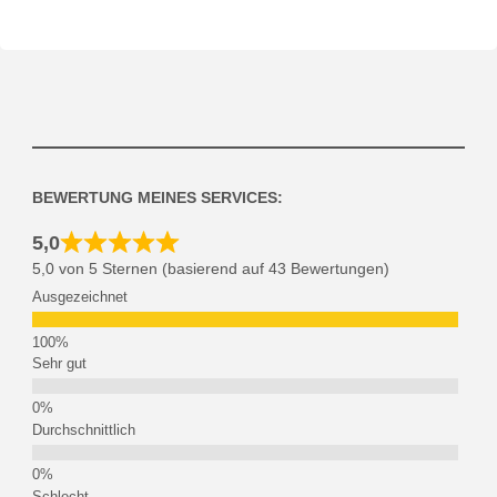
BEWERTUNG MEINES SERVICES:
5,0
5,0 von 5 Sternen (basierend auf 43 Bewertungen)
Ausgezeichnet
Sehr gut
Durchschnittlich
Schlecht