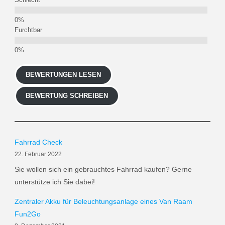
Furchtbar
BEWERTUNGEN LESEN
BEWERTUNG SCHREIBEN
Fahrrad Check
22. Februar 2022
Sie wollen sich ein gebrauchtes Fahrrad kaufen? Gerne
unterstütze ich Sie dabei!
Zentraler Akku für Beleuchtungsanlage eines Van Raam
Fun2Go