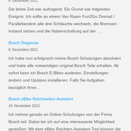
8. Dezember 2021
Die letzte Zeit war aufregend. Ein Grund war folgendes
Ereignis: Ich sollte an einem Van Raam Fun2Go Dreirad /
Paralleltandem alle drei Schläuche wechseln, die Bremsen
instand setzen und die Nabenschaltung auf der …
Bosch Diagnose
8. Dezember 2021
Ich habe nun erfolgreich meine Bosch Schulungen absolviert
und habe alle notwendigen original Bosch Teile erhalten. Ab
sofort kann ich Bosch E-Bikes auslesen, Einstellungen
ändern und Updates installieren. Falls Sie Aufgaben
bezüglich Ihres …
Bosch eBike Reichweiten-Assistent
19. November 2021
Ich nehme gerade an Online-Schulungen von der Firma
Bosch teil. Dabei bin ich auf eine interessante Möglichkeit
gestoßen: Mit dem eBike Reichten-Assistent Tool können die