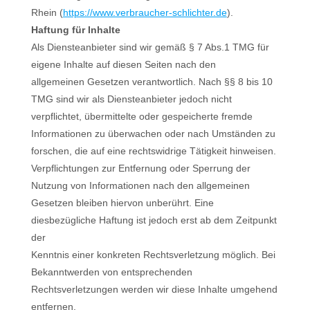
Rhein (
https://www.verbraucher-schlichter.de
).
Haftung für Inhalte
Als Diensteanbieter sind wir gemäß § 7 Abs.1 TMG für
eigene Inhalte auf diesen Seiten nach den
allgemeinen Gesetzen verantwortlich. Nach §§ 8 bis 10
TMG sind wir als Diensteanbieter jedoch nicht
verpflichtet, übermittelte oder gespeicherte fremde
Informationen zu überwachen oder nach Umständen zu
forschen, die auf eine rechtswidrige Tätigkeit hinweisen.
Verpflichtungen zur Entfernung oder Sperrung der
Nutzung von Informationen nach den allgemeinen
Gesetzen bleiben hiervon unberührt. Eine
diesbezügliche Haftung ist jedoch erst ab dem Zeitpunkt
der
Kenntnis einer konkreten Rechtsverletzung möglich. Bei
Bekanntwerden von entsprechenden
Rechtsverletzungen werden wir diese Inhalte umgehend
entfernen.