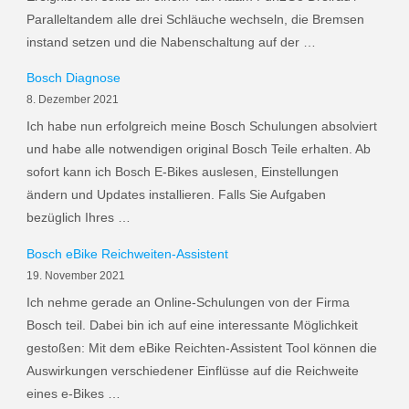
Paralleltandem alle drei Schläuche wechseln, die Bremsen
instand setzen und die Nabenschaltung auf der …
Bosch Diagnose
8. Dezember 2021
Ich habe nun erfolgreich meine Bosch Schulungen absolviert
und habe alle notwendigen original Bosch Teile erhalten. Ab
sofort kann ich Bosch E-Bikes auslesen, Einstellungen
ändern und Updates installieren. Falls Sie Aufgaben
bezüglich Ihres …
Bosch eBike Reichweiten-Assistent
19. November 2021
Ich nehme gerade an Online-Schulungen von der Firma
Bosch teil. Dabei bin ich auf eine interessante Möglichkeit
gestoßen: Mit dem eBike Reichten-Assistent Tool können die
Auswirkungen verschiedener Einflüsse auf die Reichweite
eines e-Bikes …