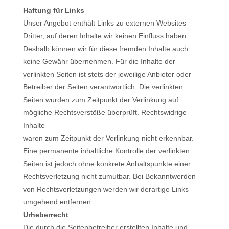
Haftung für Links
Unser Angebot enthält Links zu externen Websites
Dritter, auf deren Inhalte wir keinen Einfluss haben.
Deshalb können wir für diese fremden Inhalte auch
keine Gewähr übernehmen. Für die Inhalte der
verlinkten Seiten ist stets der jeweilige Anbieter oder
Betreiber der Seiten verantwortlich. Die verlinkten
Seiten wurden zum Zeitpunkt der Verlinkung auf
mögliche Rechtsverstöße überprüft. Rechtswidrige
Inhalte
waren zum Zeitpunkt der Verlinkung nicht erkennbar.
Eine permanente inhaltliche Kontrolle der verlinkten
Seiten ist jedoch ohne konkrete Anhaltspunkte einer
Rechtsverletzung nicht zumutbar. Bei Bekanntwerden
von Rechtsverletzungen werden wir derartige Links
umgehend entfernen.
Urheberrecht
Die durch die Seitenbetreiber erstellten Inhalte und