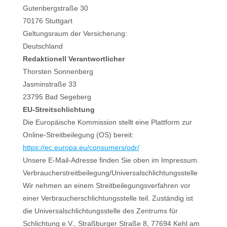
Gutenbergstraße 30
70176 Stuttgart
Geltungsraum der Versicherung:
Deutschland
Redaktionell Verantwortlicher
Thorsten Sonnenberg
Jasminstraße 33
23795 Bad Segeberg
EU-Streitschlichtung
Die Europäische Kommission stellt eine Plattform zur
Online-Streitbeilegung (OS) bereit:
https://ec.europa.eu/consumers/odr/
Unsere E-Mail-Adresse finden Sie oben im Impressum.
Verbraucherstreitbeilegung/Universalschlichtungsstelle
Wir nehmen an einem Streitbeilegungsverfahren vor
einer Verbraucherschlichtungsstelle teil. Zuständig ist
die Universalschlichtungsstelle des Zentrums für
Schlichtung e.V., Straßburger Straße 8, 77694 Kehl am