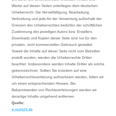
Werke auf diesen Seiten unterliegen dem deutschen
Urheberrecht. Die Vervielfältigung, Bearbeitung,
Verbreitung und jede Art der Verwertung außerhalb der
Grenzen des Urheberrechtes bedürfen der schriftlichen
Zustimmung des jeweiligen Autors bzw. Erstellers.
Downloads und Kopien dieser Seite sind nur für den
privaten, nicht kommerziellen Gebrauch gestattet.
Soweit die Inhalte auf dieser Seite nicht vom Betreiber
erstellt wurden, werden die Urheberrechte Dritter
beachtet. Insbesondere werden Inhalte Dritter als solche
gekennzeichnet. Sollten Sie trotzdem auf eine
Urheberrechtsverletzung aufmerksam werden, bitten wir
um einen entsprechenden Hinweis. Bei
Bekanntwerden von Rechtsverletzungen werden wir
derartige Inhalte umgehend entfernen.
Quelle:
e-recht24.de