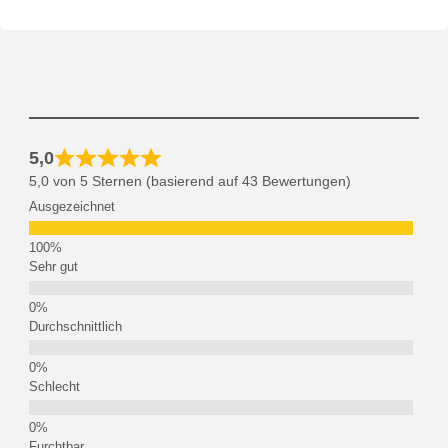
5,0
5,0 von 5 Sternen (basierend auf 43 Bewertungen)
Ausgezeichnet
Sehr gut
Durchschnittlich
Schlecht
Furchtbar