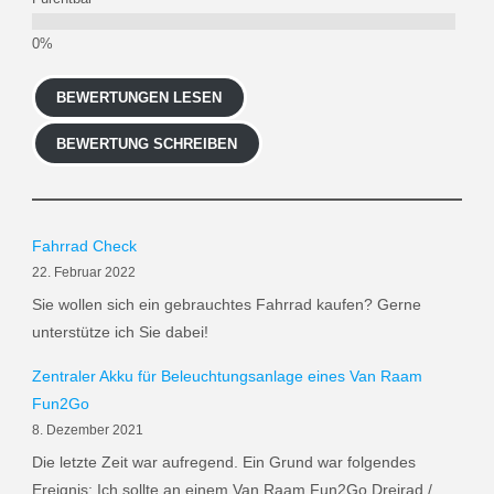
BEWERTUNGEN LESEN
BEWERTUNG SCHREIBEN
Fahrrad Check
22. Februar 2022
Sie wollen sich ein gebrauchtes Fahrrad kaufen? Gerne
unterstütze ich Sie dabei!
Zentraler Akku für Beleuchtungsanlage eines Van Raam
Fun2Go
8. Dezember 2021
Die letzte Zeit war aufregend. Ein Grund war folgendes
Ereignis: Ich sollte an einem Van Raam Fun2Go Dreirad /